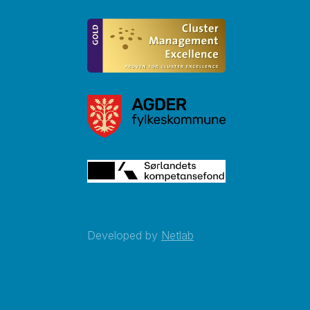
Developed by
Netlab