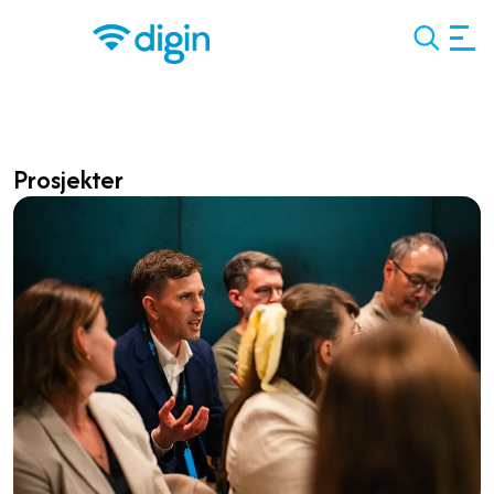
Search
Prosjekter