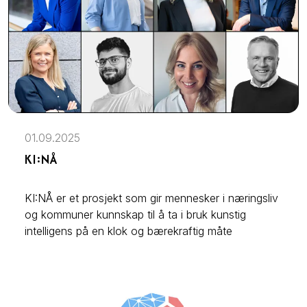
01.09.2025
KI:NÅ
KI:NÅ er et prosjekt som gir mennesker i næringsliv
og kommuner kunnskap til å ta i bruk kunstig
intelligens på en klok og bærekraftig måte