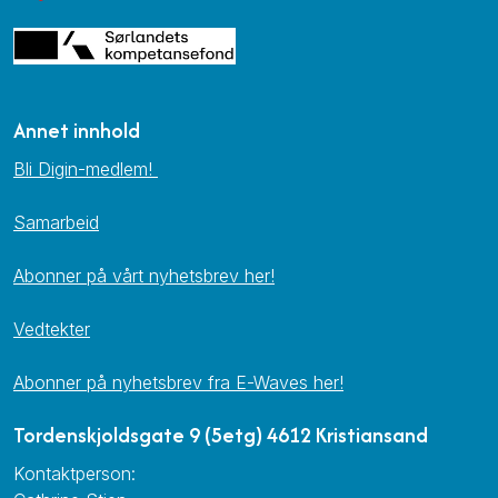
Annet innhold
Bli Digin-medlem!
Samarbeid
Abonner på vårt nyhetsbrev her!
Vedtekter
Abonner på nyhetsbrev fra E-Waves her!
Tordenskjoldsgate 9 (5etg) 4612 Kristiansand
Kontaktperson: