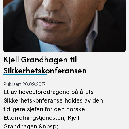
Kjell Grandhagen til
Sikkerhetskonferansen
Publisert 20.09.2017
Et av hovedforedragene på årets
Sikkerhetskonferanse holdes av den
tidligere sjefen for den norske
Etterretningstjenesten, Kjell
Grandhagen.&nbsp;