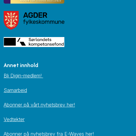
Annet innhold
Bli Digin-medlem!
Samarbeid
Abonner på vårt nyhetsbrev her!
Vedtekter
Abonner på nyhetsbrev fra E-Waves her!