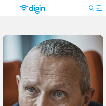
Search