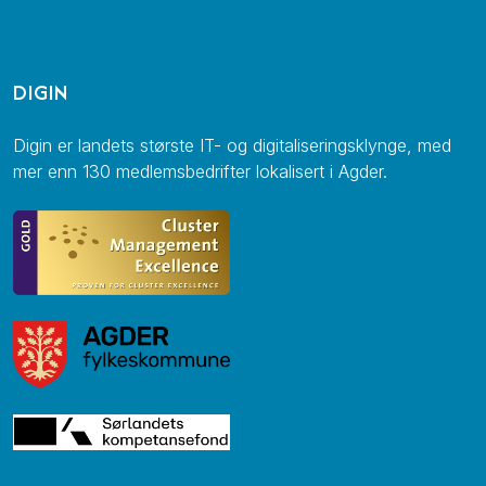
DIGIN
Digin er landets største IT- og digitaliseringsklynge, med
mer enn 130 medlemsbedrifter lokalisert i Agder.