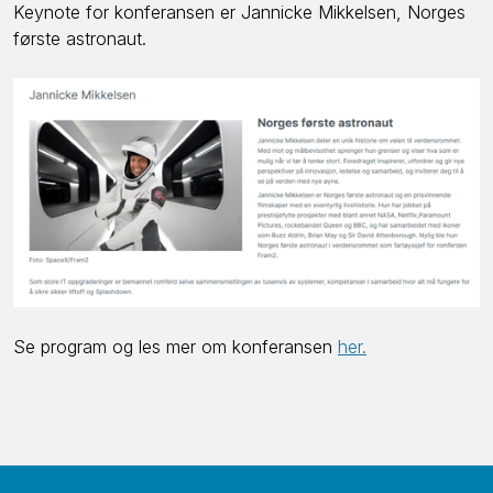
Keynote for konferansen er Jannicke Mikkelsen, Norges
første astronaut.
Se program og les mer om konferansen
her.