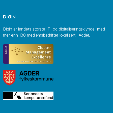
DIGIN
Digin er landets største IT- og digitaliseringsklynge, med
mer enn 130 medlemsbedrifter lokalisert i Agder.