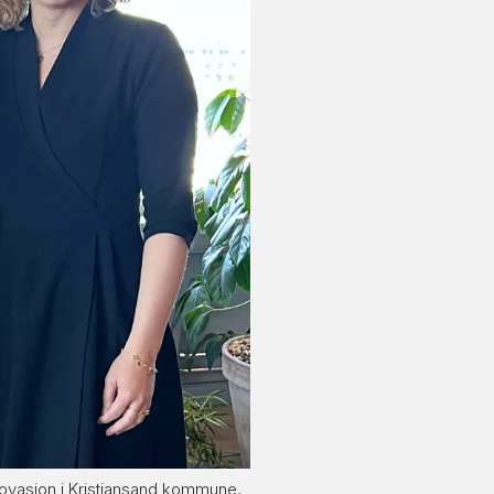
nnovasjon i Kristiansand kommune,