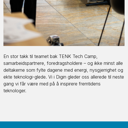
En stor takk til teamet bak TENK Tech Camp,
samarbeidspartnere, foredragsholdere – og ikke minst alle
deltakerne som fylte dagene med energi, nysgjerrighet og
ekte teknologi-glede. Vi i Digin gleder oss allerede til neste
gang vi får være med på å inspirere fremtidens
teknologer.