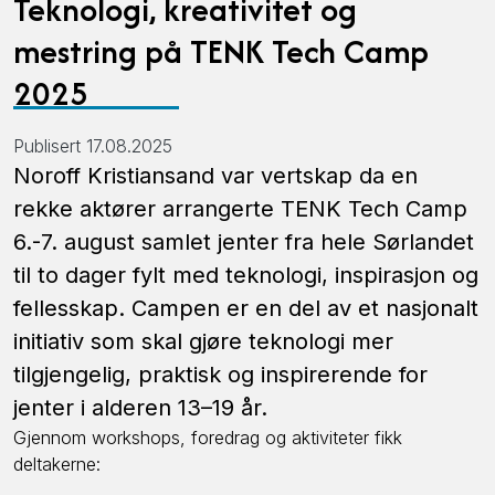
Teknologi, kreativitet og
mestring på TENK Tech Camp
2025
Publisert 17.08.2025
Noroff Kristiansand var vertskap da en
rekke aktører arrangerte TENK Tech Camp
6.-7. august samlet jenter fra hele Sørlandet
til to dager fylt med teknologi, inspirasjon og
fellesskap. Campen er en del av et nasjonalt
initiativ som skal gjøre teknologi mer
tilgjengelig, praktisk og inspirerende for
jenter i alderen 13–19 år.
Gjennom workshops, foredrag og aktiviteter fikk
deltakerne: