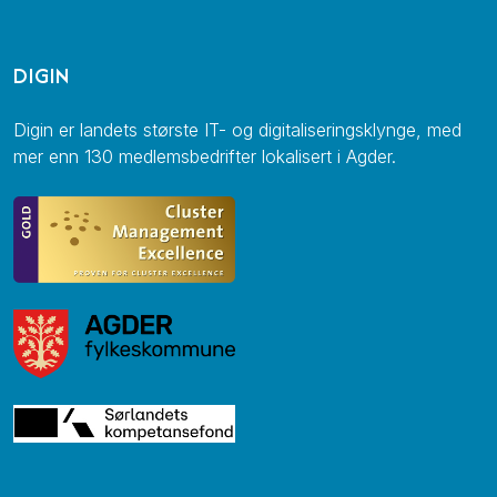
DIGIN
Digin er landets største IT- og digitaliseringsklynge, med
mer enn 130 medlemsbedrifter lokalisert i Agder.