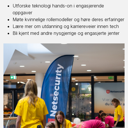
Utforske teknologi hands-on i engasjerende
oppgaver
Møte kvinnelige rollemodeller og høre deres erfaringer
Lære mer om utdanning og karriereveier innen tech
Bli kjent med andre nysgjerrige og engasjerte jenter