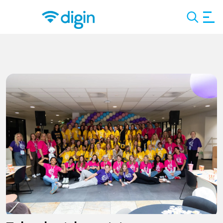
Search