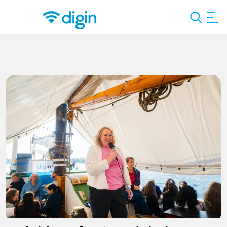
Search