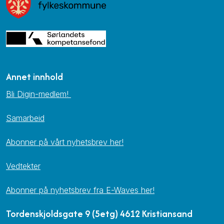
Annet innhold
Bli Digin-medlem!
Samarbeid
Abonner på vårt nyhetsbrev her!
Vedtekter
Abonner på nyhetsbrev fra E-Waves her!
Tordenskjoldsgate 9 (5etg) 4612 Kristiansand