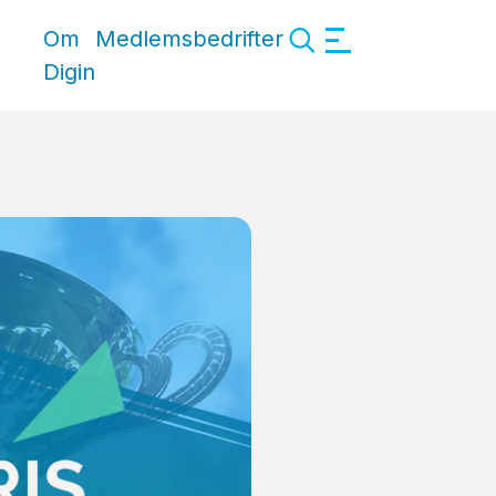
Om
Medlemsbedrifter
Digin