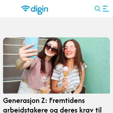
Search
Generasjon Z: Fremtidens
arbeidstakere og deres krav til