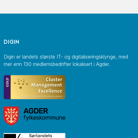
DIGIN
Digin er landets største IT- og digitaliseringsklynge, med
mer enn 130 medlemsbedrifter lokalisert i Agder.