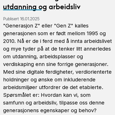
utdanning og arbeidsliv
Publisert 16.01.2025
"Generasjon Z" eller "Gen Z" kalles
generasjonen som er født mellom 1995 og
2010. Nå er de i ferd med å innta arbeidslivet
og mye tyder på at de tenker litt annerledes
om utdanning, arbeidsplasser og
verdiskaping enn sine forrige generasjoner.
Med sine digitale ferdigheter, verdiorienterte
holdninger og ønske om inkluderende
arbeidsmiljøer utfordrer de det etablerte.
Spørsmålet er: Hvordan kan vi, som
samfunn og arbeidsliv, tilpasse oss denne
generasjonens egenskaper og behov?