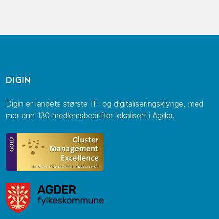
DIGIN
Digin er landets største IT- og digitaliseringsklynge, med
mer enn 130 medlemsbedrifter lokalisert i Agder.