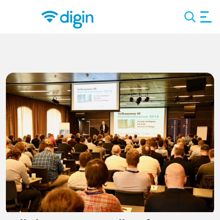
Search