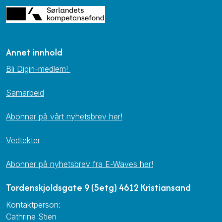
Annet innhold
Bli Digin-medlem!
Samarbeid
Abonner på vårt nyhetsbrev her!
Vedtekter
Abonner på nyhetsbrev fra E-Waves her!
Tordenskjoldsgate 9 (5etg) 4612 Kristiansand
Kontaktperson:
Cathrine Stien