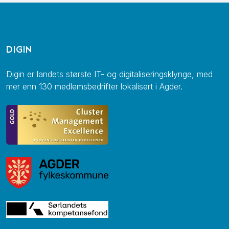
DIGIN
Digin er landets største IT- og digitaliseringsklynge, med
mer enn 130 medlemsbedrifter lokalisert i Agder.