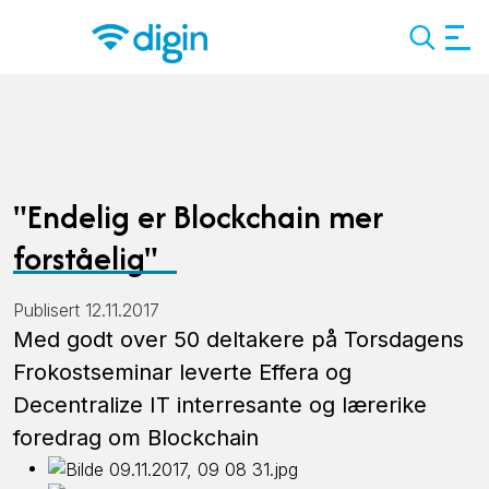
Search
"Endelig er Blockchain mer
forståelig"
Publisert 12.11.2017
Med godt over 50 deltakere på Torsdagens
Frokostseminar leverte Effera og
Decentralize IT interresante og lærerike
foredrag om Blockchain