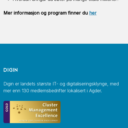
Mer informasjon og program finner du
her
DIGIN
Digin er landets største IT- og digitaliseringsklynge, med
mer enn 130 medlemsbedrifter lokalisert i Agder.