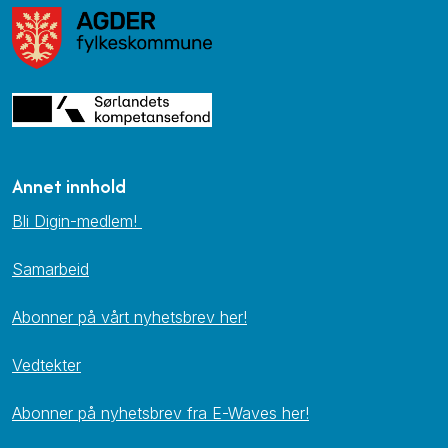
Annet innhold
Bli Digin-medlem!
Samarbeid
Abonner på vårt nyhetsbrev her!
Vedtekter
Abonner på nyhetsbrev fra E-Waves her!