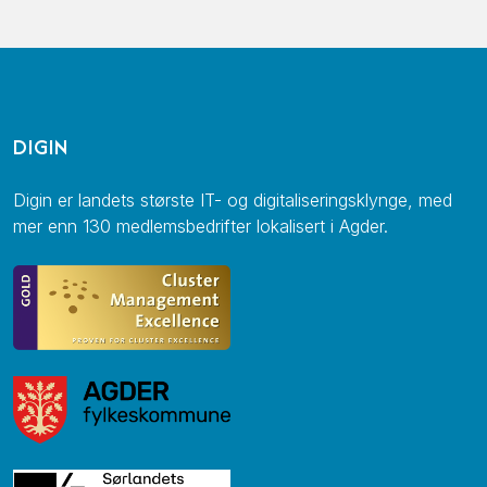
DIGIN
Digin er landets største IT- og digitaliseringsklynge, med
mer enn 130 medlemsbedrifter lokalisert i Agder.