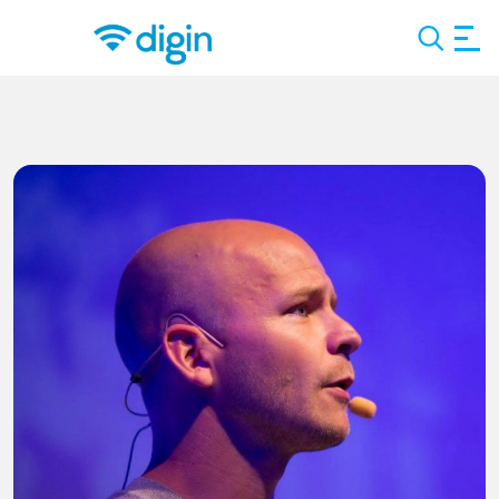
Search