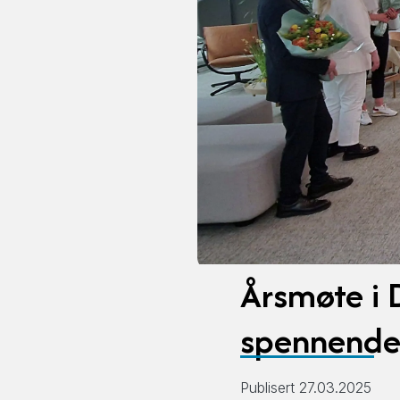
Årsmøte i
spennende
Publisert 27.03.2025