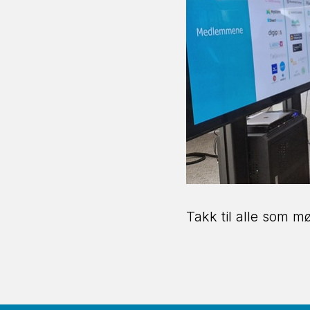
Takk til alle som mø