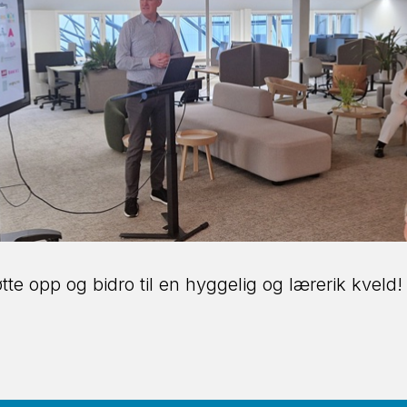
tte opp og bidro til en hyggelig og lærerik kveld!