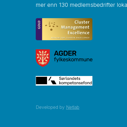
mer enn 130 medlemsbedrifter lokal
Developed by
Netlab